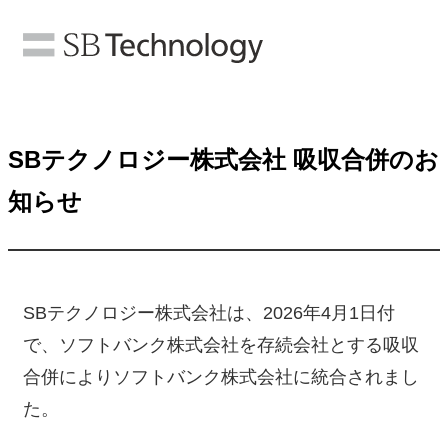
SBテクノロジー株式会社 吸収合併のお
知らせ
SBテクノロジー株式会社は、2026年4月1日付
で、ソフトバンク株式会社を存続会社とする吸収
合併によりソフトバンク株式会社に統合されまし
た。