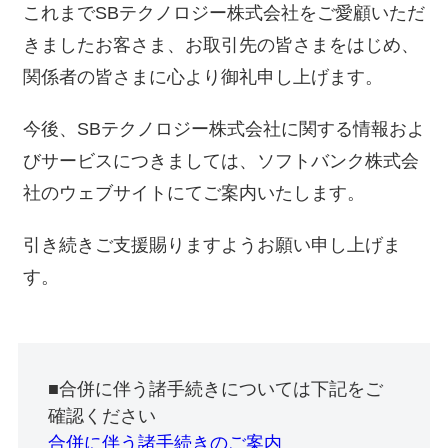
これまでSBテクノロジー株式会社をご愛顧いただ
きましたお客さま、お取引先の皆さまをはじめ、
関係者の皆さまに心より御礼申し上げます。
今後、SBテクノロジー株式会社に関する情報およ
びサービスにつきましては、ソフトバンク株式会
社のウェブサイトにてご案内いたします。
引き続きご支援賜りますようお願い申し上げま
す。
■合併に伴う諸手続きについては下記をご
確認ください
合併に伴う諸手続きのご案内