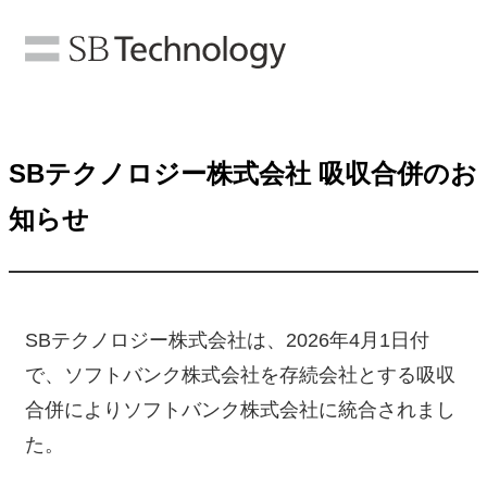
SBテクノロジー株式会社 吸収合併のお
知らせ
SBテクノロジー株式会社は、2026年4月1日付
で、ソフトバンク株式会社を存続会社とする吸収
合併によりソフトバンク株式会社に統合されまし
た。