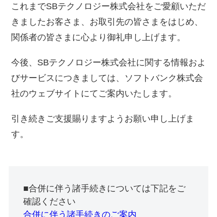
これまでSBテクノロジー株式会社をご愛顧いただ
きましたお客さま、お取引先の皆さまをはじめ、
関係者の皆さまに心より御礼申し上げます。
今後、SBテクノロジー株式会社に関する情報およ
びサービスにつきましては、ソフトバンク株式会
社のウェブサイトにてご案内いたします。
引き続きご支援賜りますようお願い申し上げま
す。
■合併に伴う諸手続きについては下記をご
確認ください
合併に伴う諸手続きのご案内