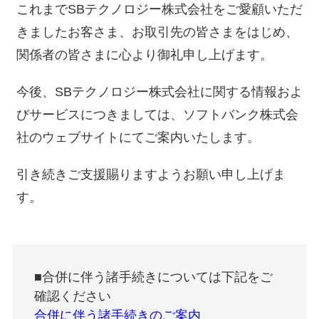
これまでSBテクノロジー株式会社をご愛顧いただ
きましたお客さま、お取引先の皆さまをはじめ、
関係者の皆さまに心より御礼申し上げます。
今後、SBテクノロジー株式会社に関する情報およ
びサービスにつきましては、ソフトバンク株式会
社のウェブサイトにてご案内いたします。
引き続きご支援賜りますようお願い申し上げま
す。
■合併に伴う諸手続きについては下記をご
確認ください
合併に伴う諸手続きのご案内