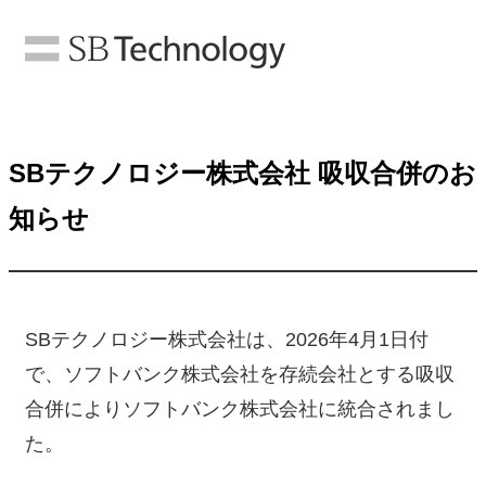
SBテクノロジー株式会社 吸収合併のお
知らせ
SBテクノロジー株式会社は、2026年4月1日付
で、ソフトバンク株式会社を存続会社とする吸収
合併によりソフトバンク株式会社に統合されまし
た。