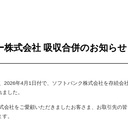
ー株式会社 吸収合併のお知らせ
、2026年4月1日付で、ソフトバンク株式会社を存続
れました。
株式会社をご愛顧いただきましたお客さま、お取引先の
ます。