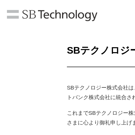
SBテクノロジ
SBテクノロジー株式会社は
トバンク株式会社に統合さ
これまでSBテクノロジー
さまに心より御礼申し上げ