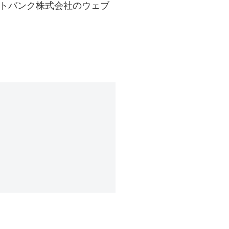
フトバンク株式会社のウェブ