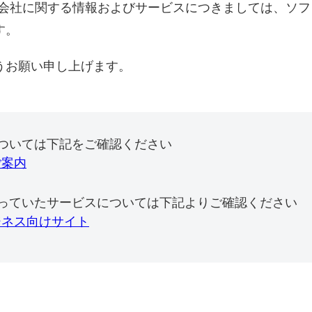
式会社に関する情報およびサービスにつきましては、ソ
す。
うお願い申し上げます。
ついては下記をご確認ください
ご案内
っていたサービスについては下記よりご確認ください
ジネス向けサイト