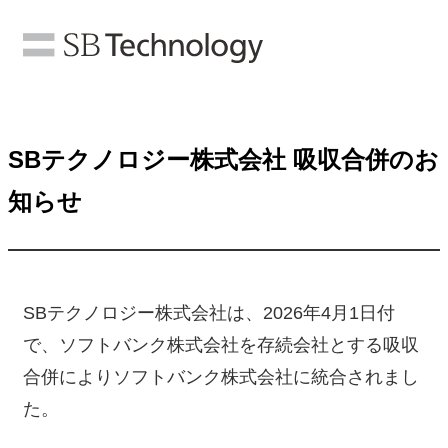
SBテクノロジー株式会社 吸収合併のお
知らせ
SBテクノロジー株式会社は、2026年4月1日付
で、ソフトバンク株式会社を存続会社とする吸収
合併によりソフトバンク株式会社に統合されまし
た。