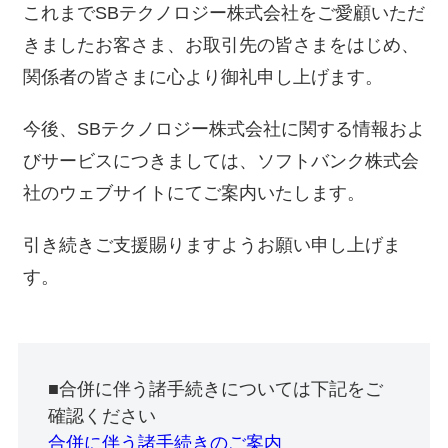
これまでSBテクノロジー株式会社をご愛顧いただ
きましたお客さま、お取引先の皆さまをはじめ、
関係者の皆さまに心より御礼申し上げます。
今後、SBテクノロジー株式会社に関する情報およ
びサービスにつきましては、ソフトバンク株式会
社のウェブサイトにてご案内いたします。
引き続きご支援賜りますようお願い申し上げま
す。
■合併に伴う諸手続きについては下記をご
確認ください
合併に伴う諸手続きのご案内