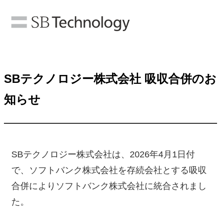
SBテクノロジー株式会社 吸収合併のお
知らせ
SBテクノロジー株式会社は、2026年4月1日付
で、ソフトバンク株式会社を存続会社とする吸収
合併によりソフトバンク株式会社に統合されまし
た。