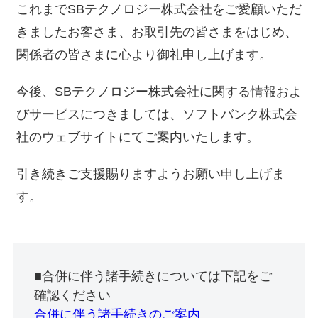
これまでSBテクノロジー株式会社をご愛顧いただ
きましたお客さま、お取引先の皆さまをはじめ、
関係者の皆さまに心より御礼申し上げます。
今後、SBテクノロジー株式会社に関する情報およ
びサービスにつきましては、ソフトバンク株式会
社のウェブサイトにてご案内いたします。
引き続きご支援賜りますようお願い申し上げま
す。
■合併に伴う諸手続きについては下記をご
確認ください
合併に伴う諸手続きのご案内