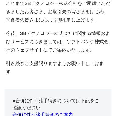
これまでSBテクノロジー株式会社をご愛顧いただ
きましたお客さま、お取引先の皆さまをはじめ、
関係者の皆さまに心より御礼申し上げます。
今後、SBテクノロジー株式会社に関する情報およ
びサービスにつきましては、ソフトバンク株式会
社のウェブサイトにてご案内いたします。
引き続きご支援賜りますようお願い申し上げま
す。
■合併に伴う諸手続きについては下記をご
確認ください
合併に伴う諸手続きのご案内