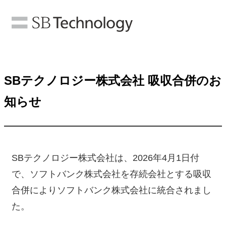
SBテクノロジー株式会社 吸収合併のお
知らせ
SBテクノロジー株式会社は、2026年4月1日付
で、ソフトバンク株式会社を存続会社とする吸収
合併によりソフトバンク株式会社に統合されまし
た。