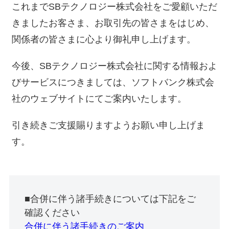
これまでSBテクノロジー株式会社をご愛顧いただ
きましたお客さま、お取引先の皆さまをはじめ、
関係者の皆さまに心より御礼申し上げます。
今後、SBテクノロジー株式会社に関する情報およ
びサービスにつきましては、ソフトバンク株式会
社のウェブサイトにてご案内いたします。
引き続きご支援賜りますようお願い申し上げま
す。
■合併に伴う諸手続きについては下記をご
確認ください
合併に伴う諸手続きのご案内