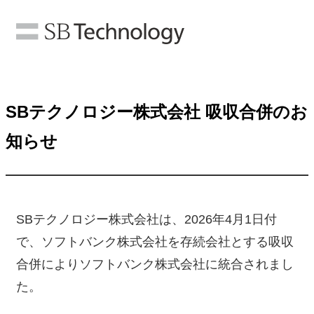
SBテクノロジー株式会社 吸収合併のお
知らせ
SBテクノロジー株式会社は、2026年4月1日付
で、ソフトバンク株式会社を存続会社とする吸収
合併によりソフトバンク株式会社に統合されまし
た。