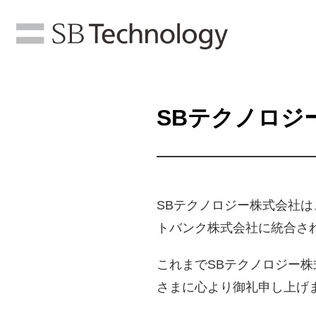
SBテクノロジ
SBテクノロジー株式会社は
トバンク株式会社に統合さ
これまでSBテクノロジー
さまに心より御礼申し上げ