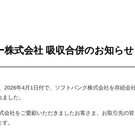
ー株式会社 吸収合併のお知らせ
、2026年4月1日付で、ソフトバンク株式会社を存続
れました。
株式会社をご愛顧いただきましたお客さま、お取引先の
ます。