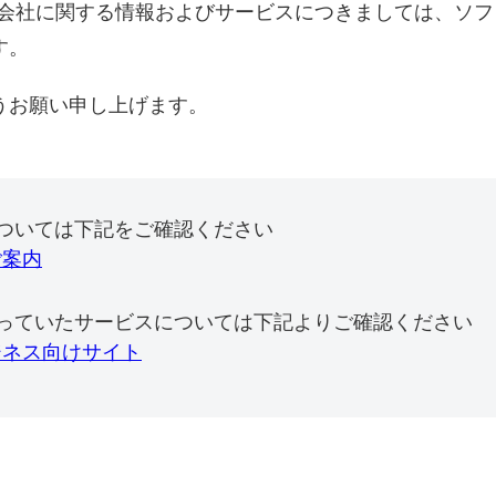
式会社に関する情報およびサービスにつきましては、ソ
す。
うお願い申し上げます。
ついては下記をご確認ください
ご案内
っていたサービスについては下記よりご確認ください
ジネス向けサイト