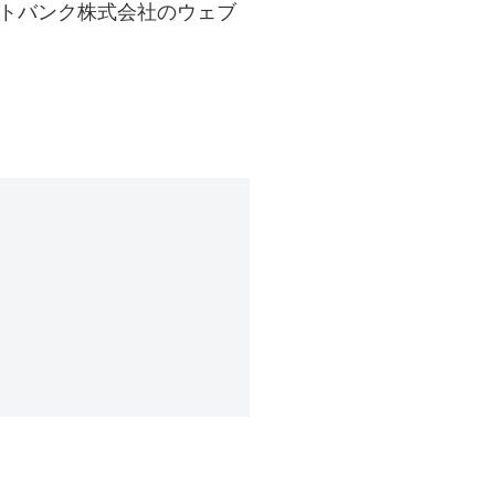
フトバンク株式会社のウェブ