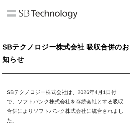
SBテクノロジー株式会社 吸収合併のお
知らせ
SBテクノロジー株式会社は、2026年4月1日付
で、ソフトバンク株式会社を存続会社とする吸収
合併によりソフトバンク株式会社に統合されまし
た。