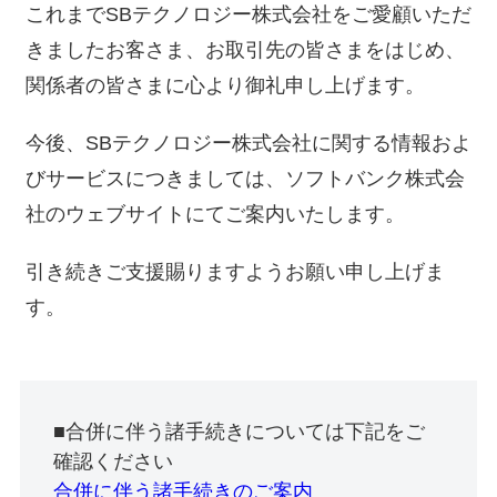
これまでSBテクノロジー株式会社をご愛顧いただ
きましたお客さま、お取引先の皆さまをはじめ、
関係者の皆さまに心より御礼申し上げます。
今後、SBテクノロジー株式会社に関する情報およ
びサービスにつきましては、ソフトバンク株式会
社のウェブサイトにてご案内いたします。
引き続きご支援賜りますようお願い申し上げま
す。
■合併に伴う諸手続きについては下記をご
確認ください
合併に伴う諸手続きのご案内