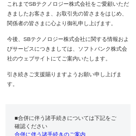
これまでSBテクノロジー株式会社をご愛顧いただ
きましたお客さま、お取引先の皆さまをはじめ、
関係者の皆さまに心より御礼申し上げます。
今後、SBテクノロジー株式会社に関する情報およ
びサービスにつきましては、ソフトバンク株式会
社のウェブサイトにてご案内いたします。
引き続きご支援賜りますようお願い申し上げま
す。
■合併に伴う諸手続きについては下記をご
確認ください
合併に伴う諸手続きのご案内