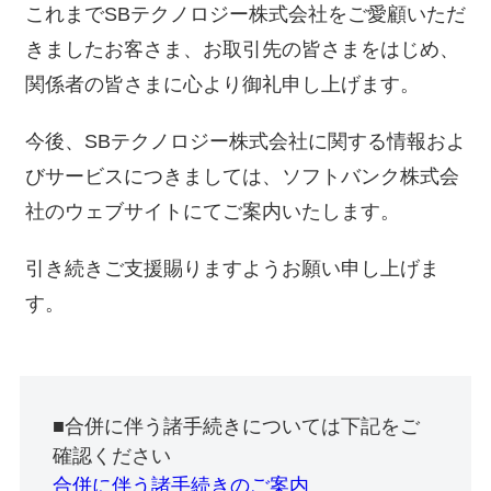
これまでSBテクノロジー株式会社をご愛顧いただ
きましたお客さま、お取引先の皆さまをはじめ、
関係者の皆さまに心より御礼申し上げます。
今後、SBテクノロジー株式会社に関する情報およ
びサービスにつきましては、ソフトバンク株式会
社のウェブサイトにてご案内いたします。
引き続きご支援賜りますようお願い申し上げま
す。
■合併に伴う諸手続きについては下記をご
確認ください
合併に伴う諸手続きのご案内