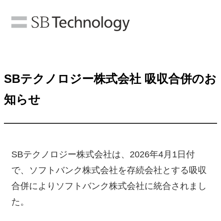
SBテクノロジー株式会社 吸収合併のお
知らせ
SBテクノロジー株式会社は、2026年4月1日付
で、ソフトバンク株式会社を存続会社とする吸収
合併によりソフトバンク株式会社に統合されまし
た。