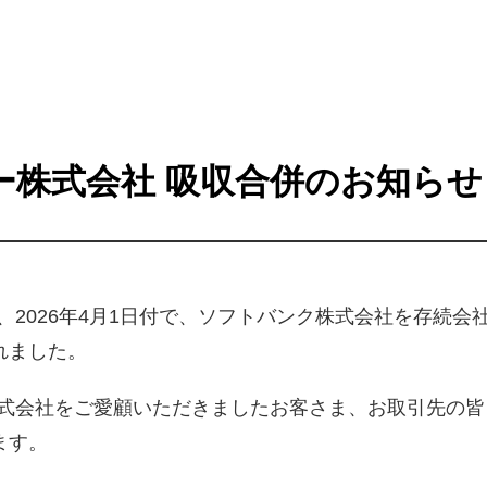
ー株式会社 吸収合併のお知らせ
、2026年4月1日付で、ソフトバンク株式会社を存続
れました。
株式会社をご愛顧いただきましたお客さま、お取引先の
ます。