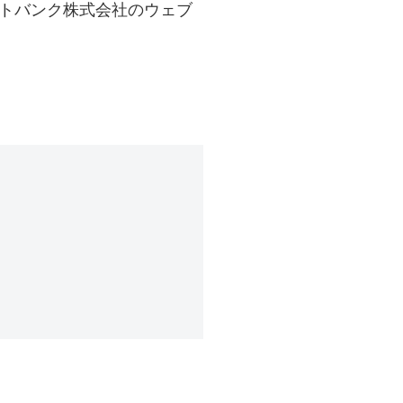
フトバンク株式会社のウェブ