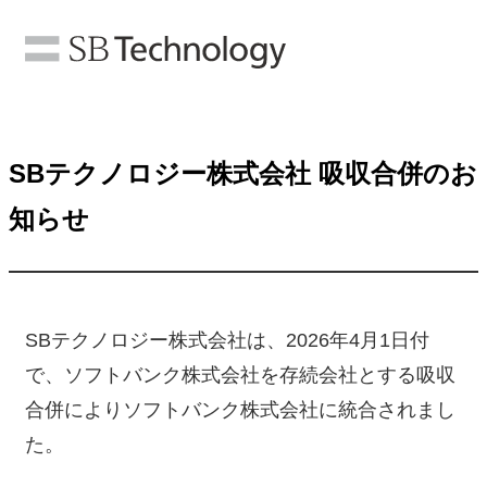
SBテクノロジー株式会社 吸収合併のお
知らせ
SBテクノロジー株式会社は、2026年4月1日付
で、ソフトバンク株式会社を存続会社とする吸収
合併によりソフトバンク株式会社に統合されまし
た。