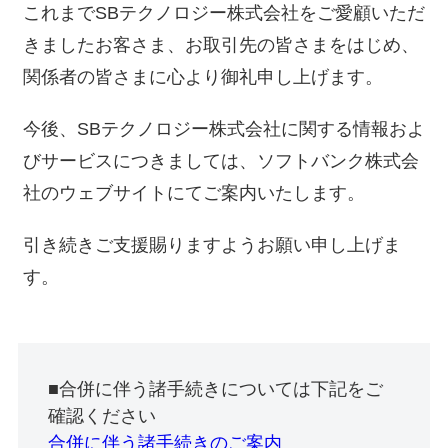
これまでSBテクノロジー株式会社をご愛顧いただ
きましたお客さま、お取引先の皆さまをはじめ、
関係者の皆さまに心より御礼申し上げます。
今後、SBテクノロジー株式会社に関する情報およ
びサービスにつきましては、ソフトバンク株式会
社のウェブサイトにてご案内いたします。
引き続きご支援賜りますようお願い申し上げま
す。
■合併に伴う諸手続きについては下記をご
確認ください
合併に伴う諸手続きのご案内