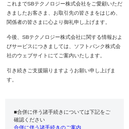
これまでSBテクノロジー株式会社をご愛顧いただ
きましたお客さま、お取引先の皆さまをはじめ、
関係者の皆さまに心より御礼申し上げます。
今後、SBテクノロジー株式会社に関する情報およ
びサービスにつきましては、ソフトバンク株式会
社のウェブサイトにてご案内いたします。
引き続きご支援賜りますようお願い申し上げま
す。
■合併に伴う諸手続きについては下記をご
確認ください
合併に伴う諸手続きのご案内