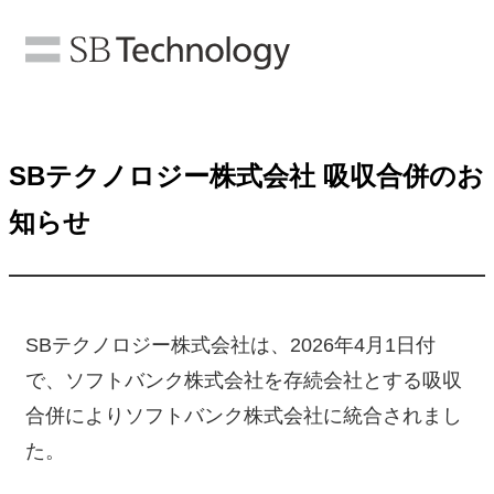
SBテクノロジー株式会社 吸収合併のお
知らせ
SBテクノロジー株式会社は、2026年4月1日付
で、ソフトバンク株式会社を存続会社とする吸収
合併によりソフトバンク株式会社に統合されまし
た。