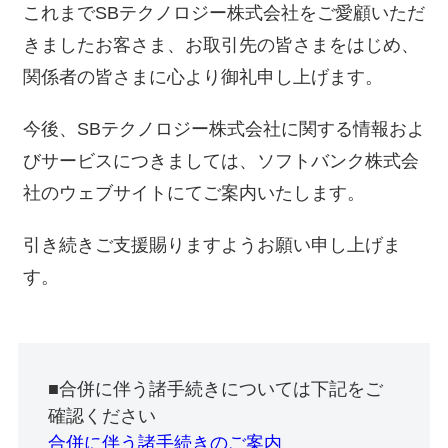
これまでSBテクノロジー株式会社をご愛顧いただ
きましたお客さま、お取引先の皆さまをはじめ、
関係者の皆さまに心より御礼申し上げます。
今後、SBテクノロジー株式会社に関する情報およ
びサービスにつきましては、ソフトバンク株式会
社のウェブサイトにてご案内いたします。
引き続きご支援賜りますようお願い申し上げま
す。
■合併に伴う諸手続きについては下記をご
確認ください
合併に伴う諸手続きのご案内