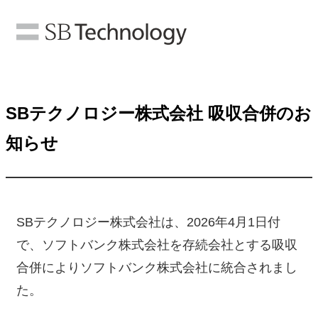
SBテクノロジー株式会社 吸収合併のお
知らせ
SBテクノロジー株式会社は、2026年4月1日付
で、ソフトバンク株式会社を存続会社とする吸収
合併によりソフトバンク株式会社に統合されまし
た。