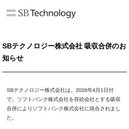
SBテクノロジー株式会社 吸収合併のお
知らせ
SBテクノロジー株式会社は、2026年4月1日付
で、ソフトバンク株式会社を存続会社とする吸収
合併によりソフトバンク株式会社に統合されまし
た。