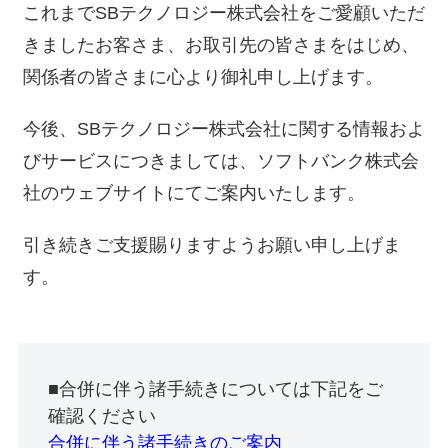
これまでSBテクノロジー株式会社をご愛顧いただ
きましたお客さま、お取引先の皆さまをはじめ、
関係者の皆さまに心より御礼申し上げます。
今後、SBテクノロジー株式会社に関する情報およ
びサービスにつきましては、ソフトバンク株式会
社のウェブサイトにてご案内いたします。
引き続きご支援賜りますようお願い申し上げま
す。
■合併に伴う諸手続きについては下記をご
確認ください
合併に伴う諸手続きのご案内