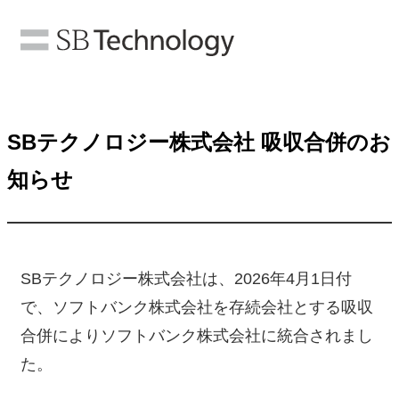
SBテクノロジー株式会社 吸収合併のお
知らせ
SBテクノロジー株式会社は、2026年4月1日付
で、ソフトバンク株式会社を存続会社とする吸収
合併によりソフトバンク株式会社に統合されまし
た。