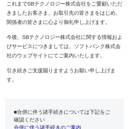
これまでSBテクノロジー株式会社をご愛顧いただ
きましたお客さま、お取引先の皆さまをはじめ、
関係者の皆さまに心より御礼申し上げます。
今後、SBテクノロジー株式会社に関する情報およ
びサービスにつきましては、ソフトバンク株式会
社のウェブサイトにてご案内いたします。
引き続きご支援賜りますようお願い申し上げま
す。
■合併に伴う諸手続きについては下記をご
確認ください
合併に伴う諸手続きのご案内