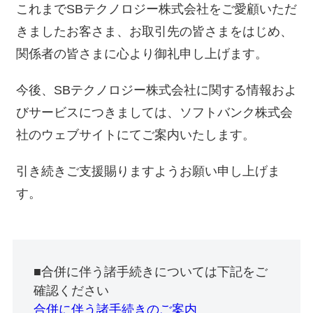
これまでSBテクノロジー株式会社をご愛顧いただ
きましたお客さま、お取引先の皆さまをはじめ、
関係者の皆さまに心より御礼申し上げます。
今後、SBテクノロジー株式会社に関する情報およ
びサービスにつきましては、ソフトバンク株式会
社のウェブサイトにてご案内いたします。
引き続きご支援賜りますようお願い申し上げま
す。
■合併に伴う諸手続きについては下記をご
確認ください
合併に伴う諸手続きのご案内