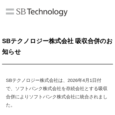
SBテクノロジー株式会社 吸収合併のお
知らせ
SBテクノロジー株式会社は、2026年4月1日付
で、ソフトバンク株式会社を存続会社とする吸収
合併によりソフトバンク株式会社に統合されまし
た。