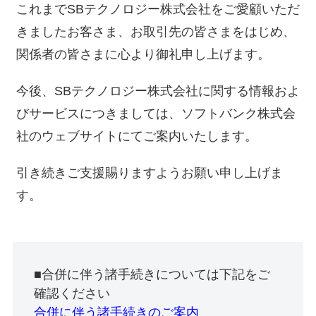
これまでSBテクノロジー株式会社をご愛顧いただ
きましたお客さま、お取引先の皆さまをはじめ、
関係者の皆さまに心より御礼申し上げます。
今後、SBテクノロジー株式会社に関する情報およ
びサービスにつきましては、ソフトバンク株式会
社のウェブサイトにてご案内いたします。
引き続きご支援賜りますようお願い申し上げま
す。
■合併に伴う諸手続きについては下記をご
確認ください
合併に伴う諸手続きのご案内