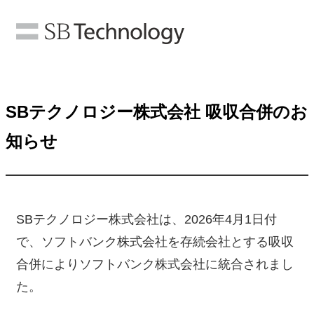
SBテクノロジー株式会社 吸収合併のお
知らせ
SBテクノロジー株式会社は、2026年4月1日付
で、ソフトバンク株式会社を存続会社とする吸収
合併によりソフトバンク株式会社に統合されまし
た。