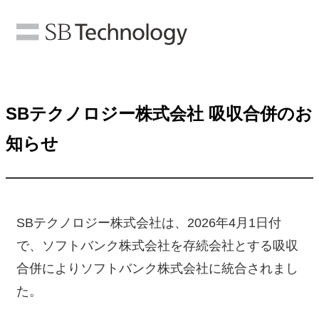
SBテクノロジー株式会社 吸収合併のお
知らせ
SBテクノロジー株式会社は、2026年4月1日付
で、ソフトバンク株式会社を存続会社とする吸収
合併によりソフトバンク株式会社に統合されまし
た。