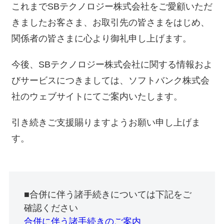
これまでSBテクノロジー株式会社をご愛顧いただ
きましたお客さま、お取引先の皆さまをはじめ、
関係者の皆さまに心より御礼申し上げます。
今後、SBテクノロジー株式会社に関する情報およ
びサービスにつきましては、ソフトバンク株式会
社のウェブサイトにてご案内いたします。
引き続きご支援賜りますようお願い申し上げま
す。
■合併に伴う諸手続きについては下記をご
確認ください
合併に伴う諸手続きのご案内