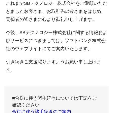
これまでSBテクノロジー株式会社をご愛顧いただ
きましたお客さま、お取引先の皆さまをはじめ、
関係者の皆さまに心より御礼申し上げます。
今後、SBテクノロジー株式会社に関する情報およ
びサービスにつきましては、ソフトバンク株式会
社のウェブサイトにてご案内いたします。
引き続きご支援賜りますようお願い申し上げま
す。
■合併に伴う諸手続きについては下記をご
確認ください
合併に伴う諸手続きのご案内