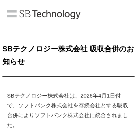
SBテクノロジー株式会社 吸収合併のお
知らせ
SBテクノロジー株式会社は、2026年4月1日付
で、ソフトバンク株式会社を存続会社とする吸収
合併によりソフトバンク株式会社に統合されまし
た。