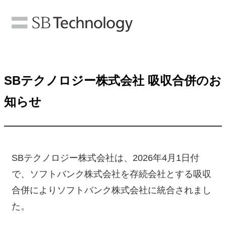
SBテクノロジー株式会社 吸収合併のお
知らせ
SBテクノロジー株式会社は、2026年4月1日付
で、ソフトバンク株式会社を存続会社とする吸収
合併によりソフトバンク株式会社に統合されまし
た。