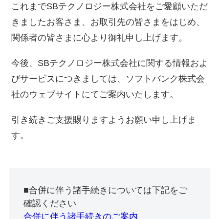
これまでSBテクノロジー株式会社をご愛顧いただ
きましたお客さま、お取引先の皆さまをはじめ、
関係者の皆さまに心より御礼申し上げます。
今後、SBテクノロジー株式会社に関する情報およ
びサービスにつきましては、ソフトバンク株式会
社のウェブサイトにてご案内いたします。
引き続きご支援賜りますようお願い申し上げま
す。
■合併に伴う諸手続きについては下記をご
確認ください
合併に伴う諸手続きのご案内