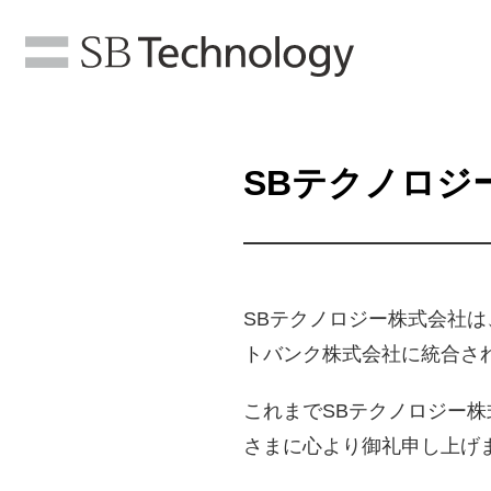
SBテクノロジ
SBテクノロジー株式会社は
トバンク株式会社に統合さ
これまでSBテクノロジー
さまに心より御礼申し上げ