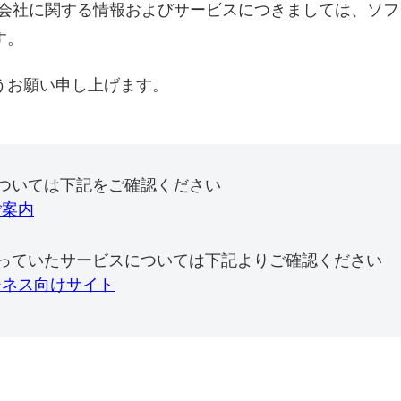
式会社に関する情報およびサービスにつきましては、ソ
す。
うお願い申し上げます。
ついては下記をご確認ください
ご案内
っていたサービスについては下記よりご確認ください
ジネス向けサイト