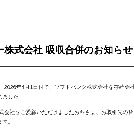
ー株式会社 吸収合併のお知らせ
、2026年4月1日付で、ソフトバンク株式会社を存続
れました。
株式会社をご愛顧いただきましたお客さま、お取引先の
ます。