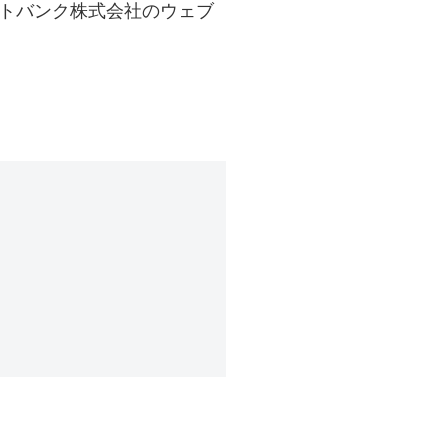
フトバンク株式会社のウェブ