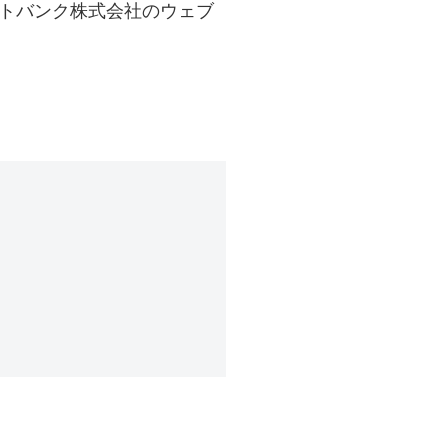
フトバンク株式会社のウェブ