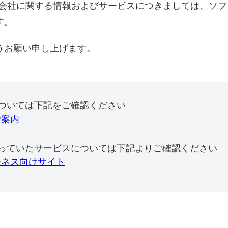
式会社に関する情報およびサービスにつきましては、ソ
す。
うお願い申し上げます。
ついては下記をご確認ください
ご案内
っていたサービスについては下記よりご確認ください
ジネス向けサイト