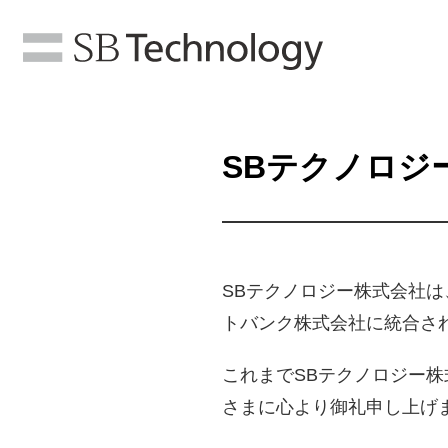
SBテクノロジ
SBテクノロジー株式会社は
トバンク株式会社に統合さ
これまでSBテクノロジー
さまに心より御礼申し上げ