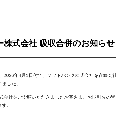
ー株式会社 吸収合併のお知らせ
、2026年4月1日付で、ソフトバンク株式会社を存続
れました。
株式会社をご愛顧いただきましたお客さま、お取引先の
ます。