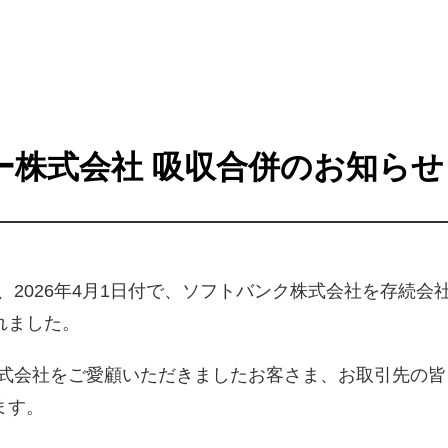
ー株式会社 吸収合併のお知らせ
、2026年4月1日付で、ソフトバンク株式会社を存続
れました。
株式会社をご愛顧いただきましたお客さま、お取引先の
ます。