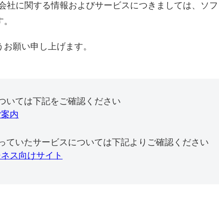
式会社に関する情報およびサービスにつきましては、ソ
す。
うお願い申し上げます。
ついては下記をご確認ください
ご案内
っていたサービスについては下記よりご確認ください
ジネス向けサイト