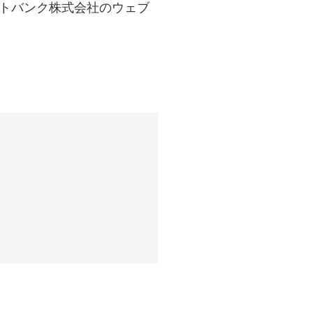
フトバンク株式会社のウェブ