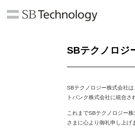
SBテクノロジ
SBテクノロジー株式会社は
トバンク株式会社に統合さ
これまでSBテクノロジー
さまに心より御礼申し上げ