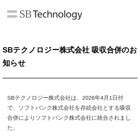
SBテクノロジー株式会社 吸収合併のお
知らせ
SBテクノロジー株式会社は、2026年4月1日付
で、ソフトバンク株式会社を存続会社とする吸収
合併によりソフトバンク株式会社に統合されまし
た。