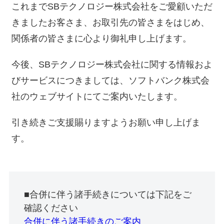
これまでSBテクノロジー株式会社をご愛顧いただ
きましたお客さま、お取引先の皆さまをはじめ、
関係者の皆さまに心より御礼申し上げます。
今後、SBテクノロジー株式会社に関する情報およ
びサービスにつきましては、ソフトバンク株式会
社のウェブサイトにてご案内いたします。
引き続きご支援賜りますようお願い申し上げま
す。
■合併に伴う諸手続きについては下記をご
確認ください
合併に伴う諸手続きのご案内