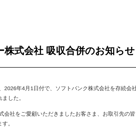
ー株式会社 吸収合併のお知らせ
、2026年4月1日付で、ソフトバンク株式会社を存続
れました。
株式会社をご愛顧いただきましたお客さま、お取引先の
ます。