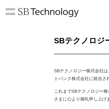
SBテクノロジ
SBテクノロジー株式会社は
トバンク株式会社に統合さ
これまでSBテクノロジー
さまに心より御礼申し上げ