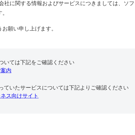
式会社に関する情報およびサービスにつきましては、ソ
す。
うお願い申し上げます。
ついては下記をご確認ください
ご案内
っていたサービスについては下記よりご確認ください
ジネス向けサイト