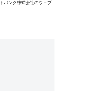
フトバンク株式会社のウェブ