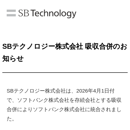
SBテクノロジー株式会社 吸収合併のお
知らせ
SBテクノロジー株式会社は、2026年4月1日付
で、ソフトバンク株式会社を存続会社とする吸収
合併によりソフトバンク株式会社に統合されまし
た。