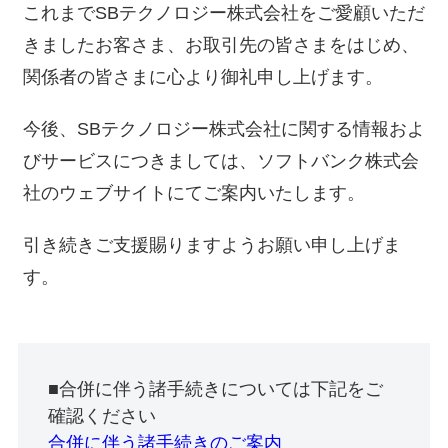
これまでSBテクノロジー株式会社をご愛顧いただ
きましたお客さま、お取引先の皆さまをはじめ、
関係者の皆さまに心より御礼申し上げます。
今後、SBテクノロジー株式会社に関する情報およ
びサービスにつきましては、ソフトバンク株式会
社のウェブサイトにてご案内いたします。
引き続きご支援賜りますようお願い申し上げま
す。
■合併に伴う諸手続きについては下記をご
確認ください
合併に伴う諸手続きのご案内