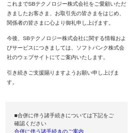
これまでSBテクノロジー株式会社をご愛顧いただ
きましたお客さま、お取引先の皆さまをはじめ、
関係者の皆さまに心より御礼申し上げます。
今後、SBテクノロジー株式会社に関する情報およ
びサービスにつきましては、ソフトバンク株式会
社のウェブサイトにてご案内いたします。
引き続きご支援賜りますようお願い申し上げま
す。
■合併に伴う諸手続きについては下記をご
確認ください
合併に伴う諸手続きのご案内