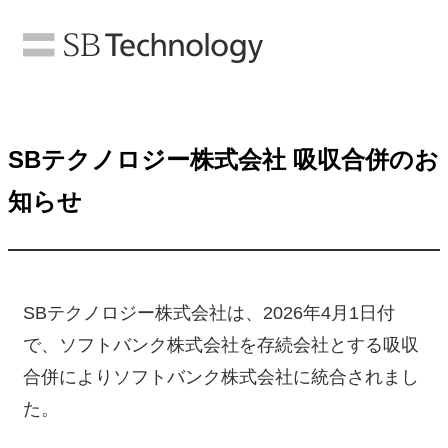
SBテクノロジー株式会社 吸収合併のお
知らせ
SBテクノロジー株式会社は、2026年4月1日付
で、ソフトバンク株式会社を存続会社とする吸収
合併によりソフトバンク株式会社に統合されまし
た。