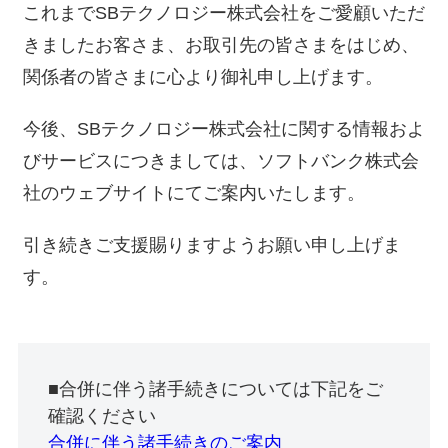
これまでSBテクノロジー株式会社をご愛顧いただ
きましたお客さま、お取引先の皆さまをはじめ、
関係者の皆さまに心より御礼申し上げます。
今後、SBテクノロジー株式会社に関する情報およ
びサービスにつきましては、ソフトバンク株式会
社のウェブサイトにてご案内いたします。
引き続きご支援賜りますようお願い申し上げま
す。
■合併に伴う諸手続きについては下記をご
確認ください
合併に伴う諸手続きのご案内