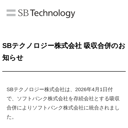
SBテクノロジー株式会社 吸収合併のお
知らせ
SBテクノロジー株式会社は、2026年4月1日付
で、ソフトバンク株式会社を存続会社とする吸収
合併によりソフトバンク株式会社に統合されまし
た。